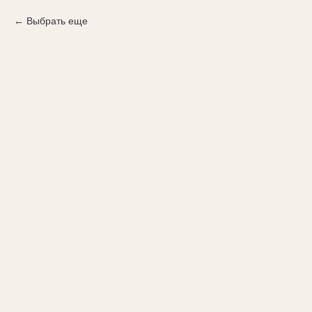
Выбрать еще