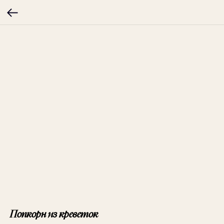
Попкорн из креветок