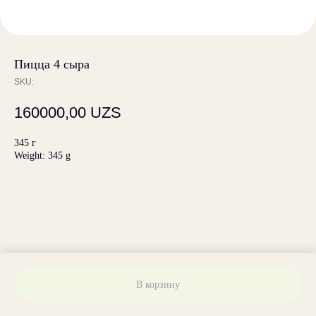
Пицца 4 сыра
SKU:
160000,00
UZS
345 г
Weight: 345 g
В корзину