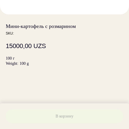
Мини-картофель с розмарином
SKU:
15000,00
UZS
100 г
Weight: 100 g
В корзину