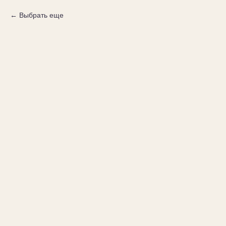
Выбрать еще