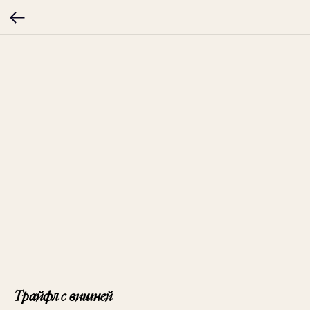
Трайфл с вишней