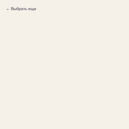
Выбрать еще