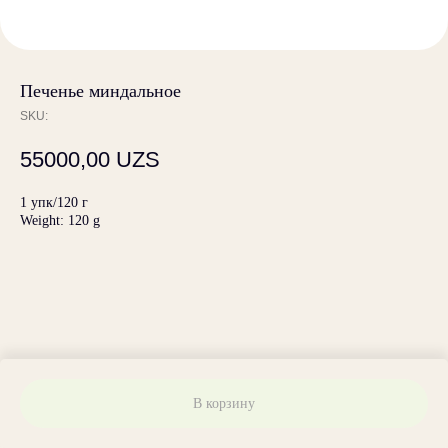
Печенье миндальное
SKU:
55000,00
UZS
1 упк/120 г
Weight: 120 g
В корзину