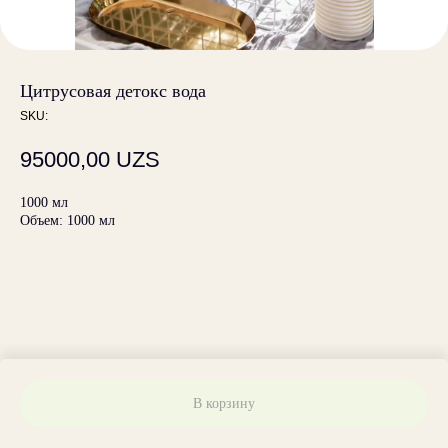
Цитрусовая детокс вода
SKU:
95000,00
UZS
1000 мл
Объем: 1000 мл
В корзину