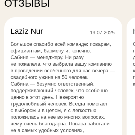
Telegram
Instagram
Политика конфиденциальности