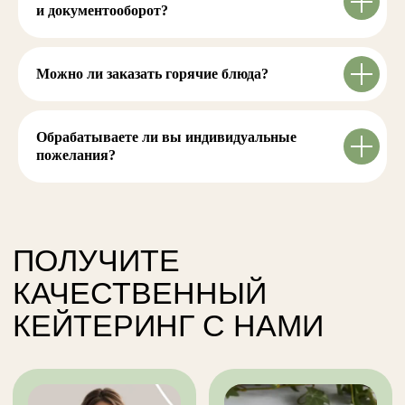
и документооборот?
Можно ли заказать горячие блюда?
Обрабатываете ли вы индивидуальные
пожелания?