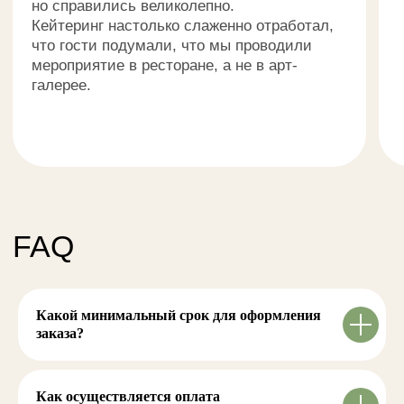
Какой минимальный срок для оформления
заказа?
Как осуществляется оплата