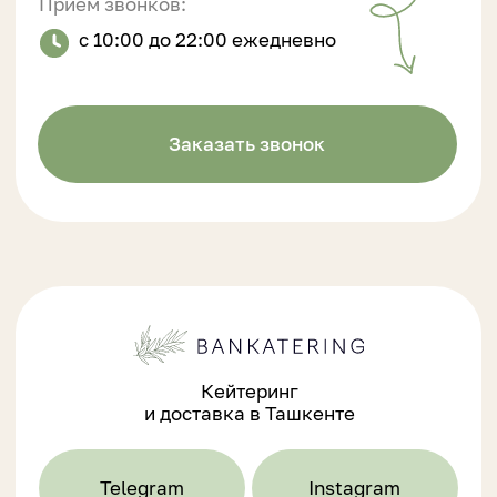
Кейтеринг
и доставка в Ташкенте
Telegram
Instagram
Политика конфиденциальности