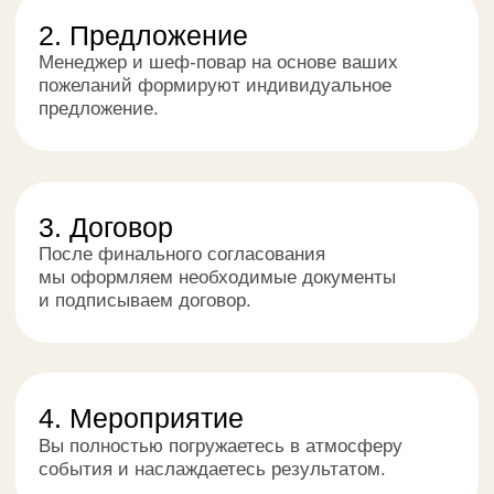
+998
Даю согласие на обработку персональных данных
и соглашаюсь с
политикой конфиденциальности
Отправить
BANKATERING
Приходите к нам: