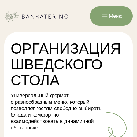
Меню
ОРГАНИЗАЦИЯ
ШВЕДСКОГО
СТОЛА
Универсальный формат
с разнообразным меню, который
позволяет гостям свободно выбирать
блюда и комфортно
взаимодействовать в динамичной
обстановке.
Связаться с менеджером