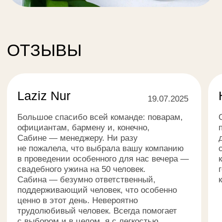
Политика конфиденциальности